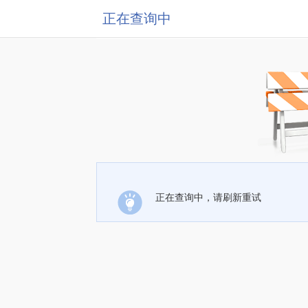
正在查询中
正在查询中，请刷新重试