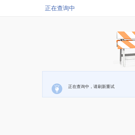
正在查询中
正在查询中，请刷新重试