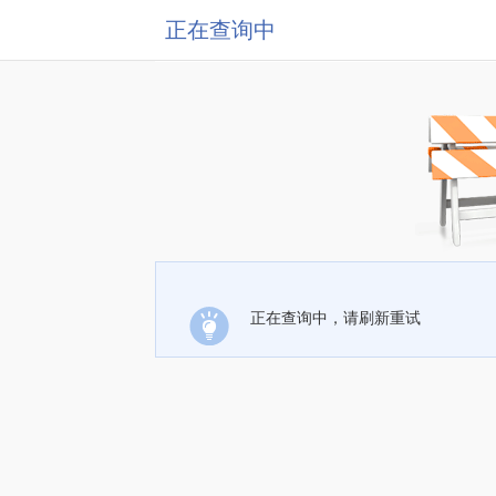
正在查询中
正在查询中，请刷新重试