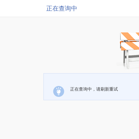
正在查询中
正在查询中，请刷新重试