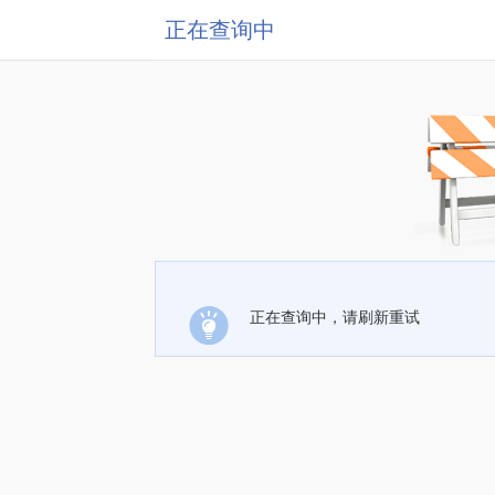
正在查询中
正在查询中，请刷新重试