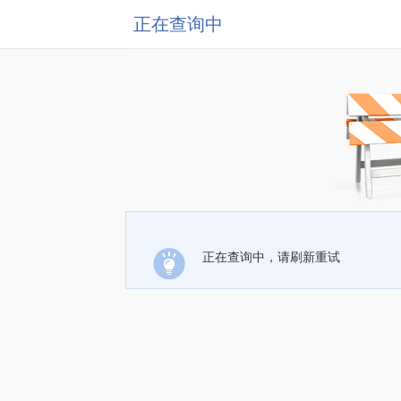
正在查询中
正在查询中，请刷新重试