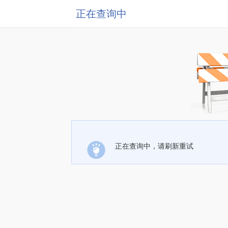
正在查询中
正在查询中，请刷新重试